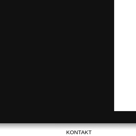
KONTAKT