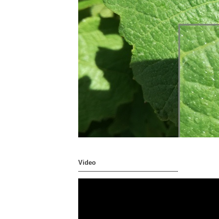
Video