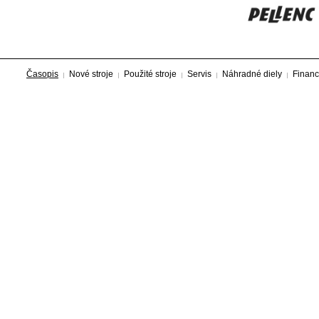
Časopis
Nové stroje
Použité stroje
Servis
Náhradné diely
Financ