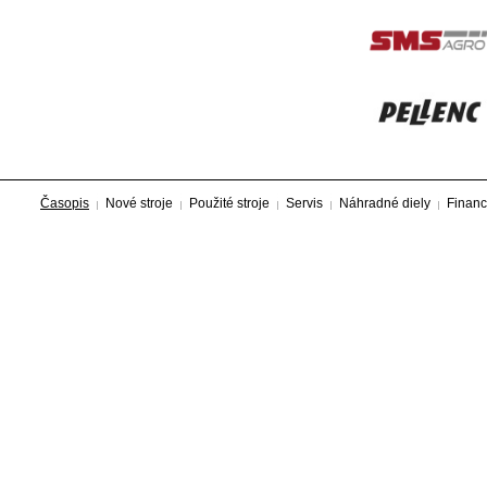
Časopis
Nové stroje
Použité stroje
Servis
Náhradné diely
Financ