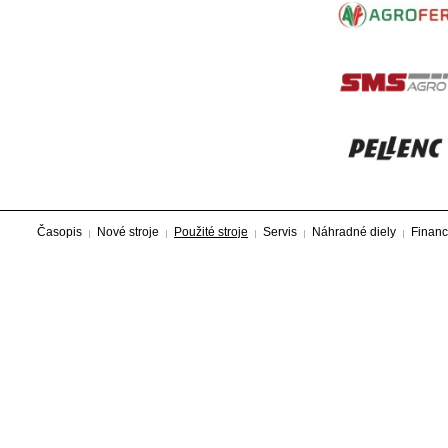
Časopis
Nové stroje
Použité stroje
Servis
Náhradné diely
Financ