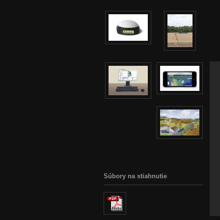
Súbory na stiahnutie