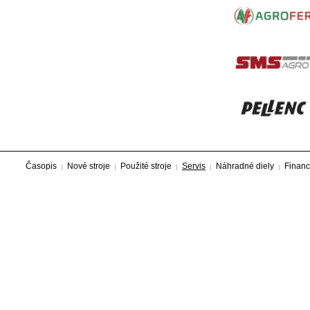
Časopis
Nové stroje
Použité stroje
Servis
Náhradné diely
Financ