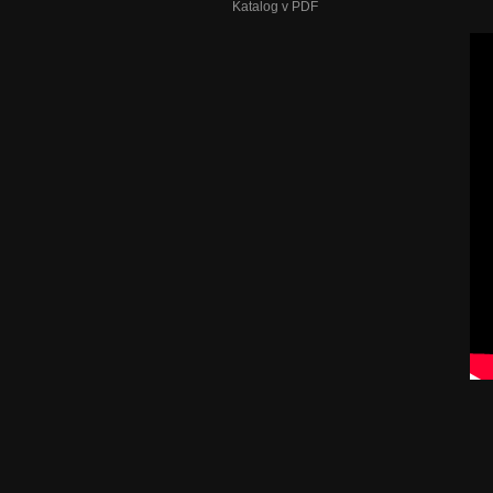
Katalog v PDF