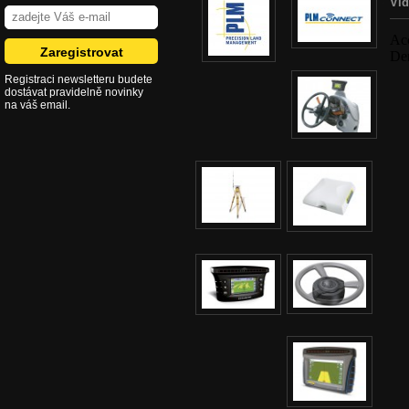
Vi
Registraci newsletteru budete
dostávat pravidelně novinky
na váš email.