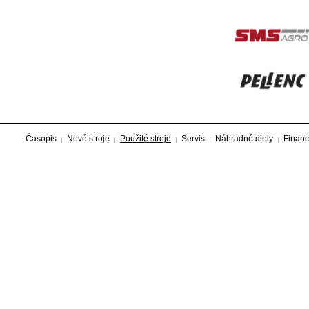
Časopis
Nové stroje
Použité stroje
Servis
Náhradné diely
Financ