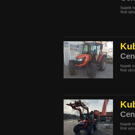
Najeté m
Rok výr
Ku
Cen
Najeté m
Rok výr
Ku
Cen
Najeté m
Rok výr