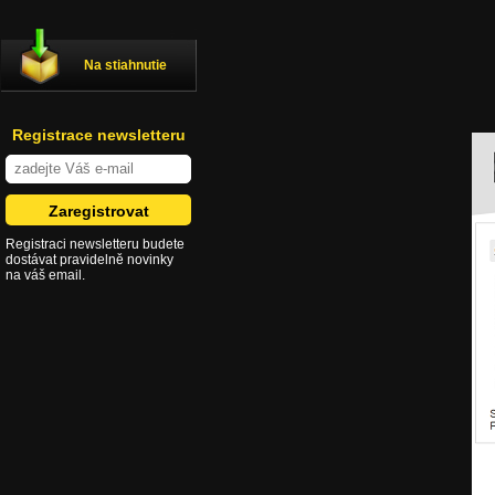
Na stiahnutie
Registrace newsletteru
Registraci newsletteru budete
dostávat pravidelně novinky
na váš email.