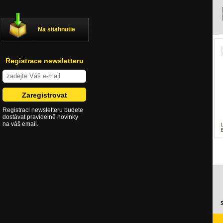
Na stiahnutie
Registrace newsletteru
Registraci newsletteru budete
dostávat pravidelně novinky
na váš email.