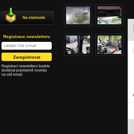
Na stiahnutie
Registrace newsletteru
Registraci newsletteru budete
dostávat pravidelně novinky
na váš email.